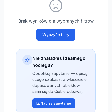
Brak wyników dla wybranych filtrów
Wyczyść filtry
Nie znalazłeś idealnego
noclegu?
Opublikuj zapytanie — opisz,
czego szukasz, a właściciele
dopasowanych obiektów
sami się do Ciebie odezwą.
Napisz zapytanie