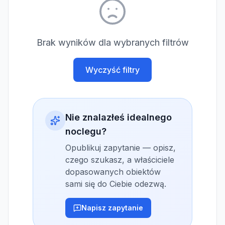
Brak wyników dla wybranych filtrów
Wyczyść filtry
Nie znalazłeś idealnego
noclegu?
Opublikuj zapytanie — opisz,
czego szukasz, a właściciele
dopasowanych obiektów
sami się do Ciebie odezwą.
Napisz zapytanie