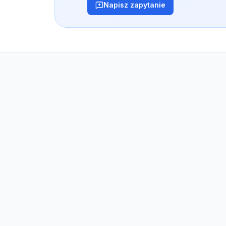
Napisz zapytanie