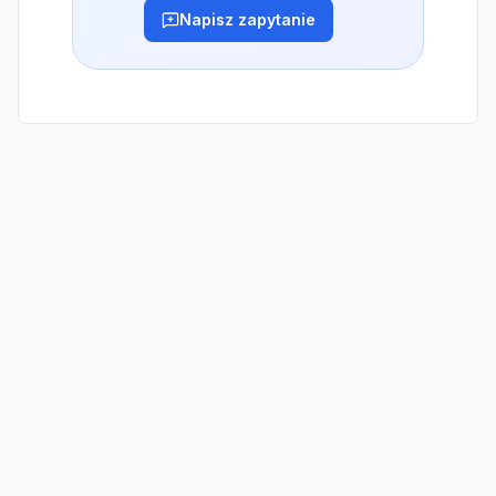
Napisz zapytanie