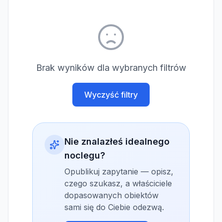
Brak wyników dla wybranych filtrów
Wyczyść filtry
Nie znalazłeś idealnego
noclegu?
Opublikuj zapytanie — opisz,
czego szukasz, a właściciele
dopasowanych obiektów
sami się do Ciebie odezwą.