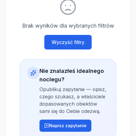
Brak wyników dla wybranych filtrów
Wyczyść filtry
Nie znalazłeś idealnego
noclegu?
Opublikuj zapytanie — opisz,
czego szukasz, a właściciele
dopasowanych obiektów
sami się do Ciebie odezwą.
Napisz zapytanie