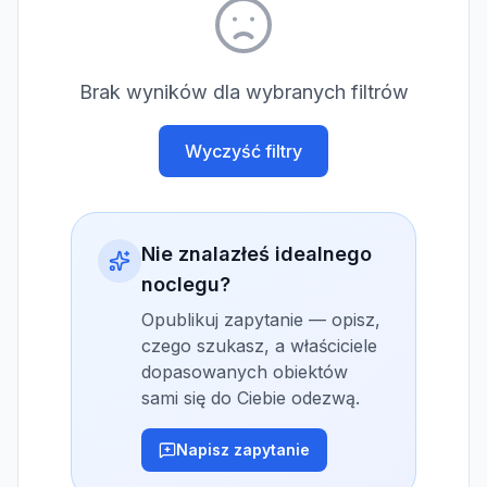
Brak wyników dla wybranych filtrów
Wyczyść filtry
Nie znalazłeś idealnego
noclegu?
Opublikuj zapytanie — opisz,
czego szukasz, a właściciele
dopasowanych obiektów
sami się do Ciebie odezwą.
Napisz zapytanie