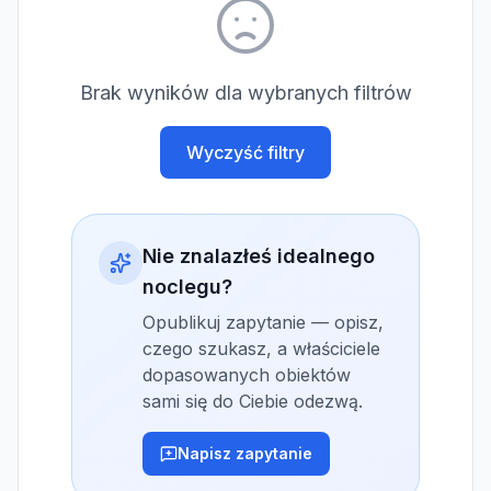
Brak wyników dla wybranych filtrów
Wyczyść filtry
Nie znalazłeś idealnego
noclegu?
Opublikuj zapytanie — opisz,
czego szukasz, a właściciele
dopasowanych obiektów
sami się do Ciebie odezwą.
Napisz zapytanie