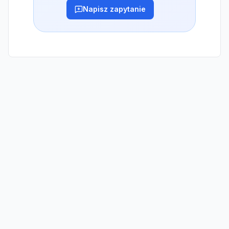
Napisz zapytanie