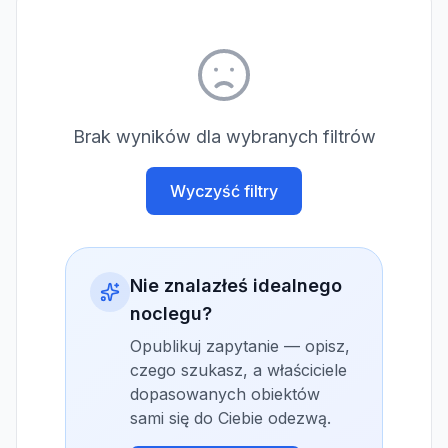
Brak wyników dla wybranych filtrów
Wyczyść filtry
Nie znalazłeś idealnego
noclegu?
Opublikuj zapytanie — opisz,
czego szukasz, a właściciele
dopasowanych obiektów
sami się do Ciebie odezwą.