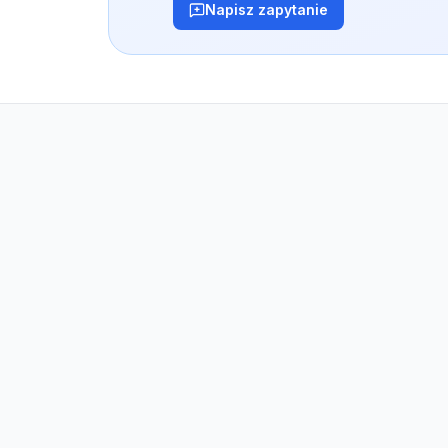
Napisz zapytanie