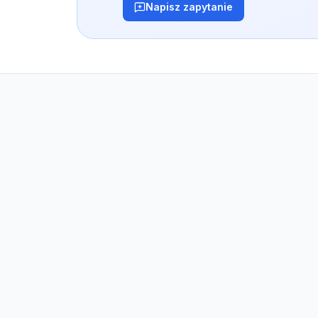
Napisz zapytanie