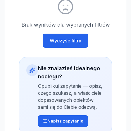
Brak wyników dla wybranych filtrów
Wyczyść filtry
Nie znalazłeś idealnego
noclegu?
Opublikuj zapytanie — opisz,
czego szukasz, a właściciele
dopasowanych obiektów
sami się do Ciebie odezwą.
Napisz zapytanie