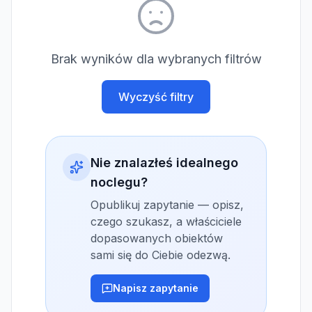
Brak wyników dla wybranych filtrów
Wyczyść filtry
Nie znalazłeś idealnego
noclegu?
Opublikuj zapytanie — opisz,
czego szukasz, a właściciele
dopasowanych obiektów
sami się do Ciebie odezwą.
Napisz zapytanie