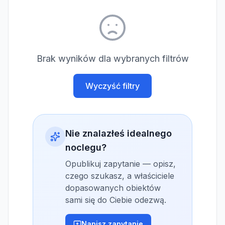
Brak wyników dla wybranych filtrów
Wyczyść filtry
Nie znalazłeś idealnego
noclegu?
Opublikuj zapytanie — opisz,
czego szukasz, a właściciele
dopasowanych obiektów
sami się do Ciebie odezwą.
Napisz zapytanie