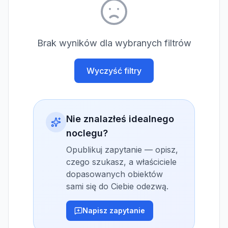
Brak wyników dla wybranych filtrów
Wyczyść filtry
Nie znalazłeś idealnego
noclegu?
Opublikuj zapytanie — opisz,
czego szukasz, a właściciele
dopasowanych obiektów
sami się do Ciebie odezwą.
Napisz zapytanie