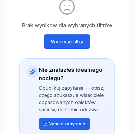
Brak wyników dla wybranych filtrów
Wyczyść filtry
Nie znalazłeś idealnego
noclegu?
Opublikuj zapytanie — opisz,
czego szukasz, a właściciele
dopasowanych obiektów
sami się do Ciebie odezwą.
Napisz zapytanie