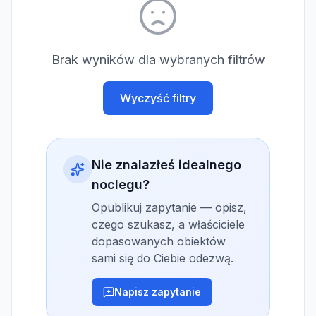
Brak wyników dla wybranych filtrów
Wyczyść filtry
Nie znalazłeś idealnego
noclegu?
Opublikuj zapytanie — opisz,
czego szukasz, a właściciele
dopasowanych obiektów
sami się do Ciebie odezwą.
Napisz zapytanie