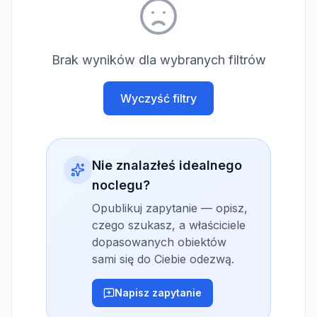
Brak wyników dla wybranych filtrów
Wyczyść filtry
Nie znalazłeś idealnego
noclegu?
Opublikuj zapytanie — opisz,
czego szukasz, a właściciele
dopasowanych obiektów
sami się do Ciebie odezwą.
Napisz zapytanie