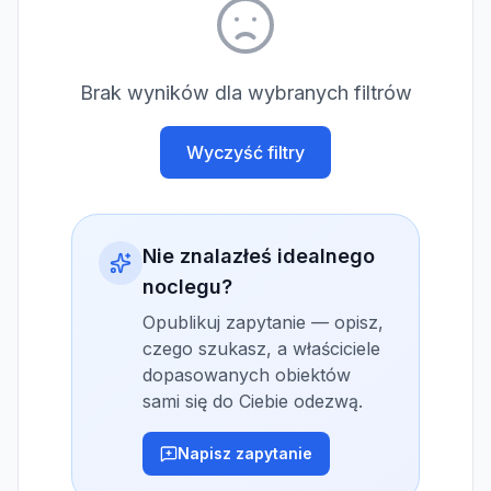
Brak wyników dla wybranych filtrów
Wyczyść filtry
Nie znalazłeś idealnego
noclegu?
Opublikuj zapytanie — opisz,
czego szukasz, a właściciele
dopasowanych obiektów
sami się do Ciebie odezwą.
Napisz zapytanie