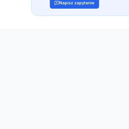
Napisz zapytanie