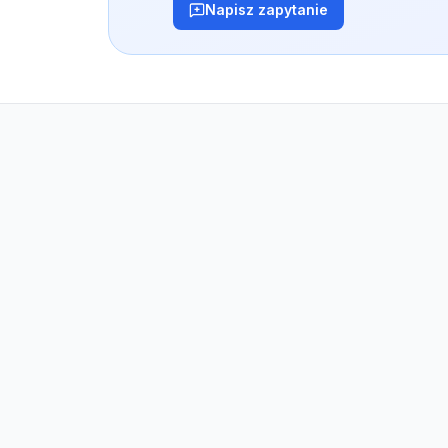
Napisz zapytanie