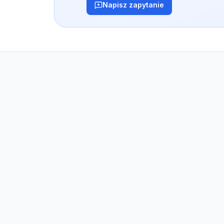
Napisz zapytanie