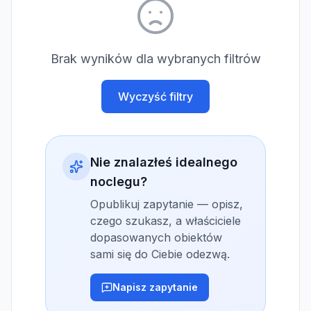
Brak wyników dla wybranych filtrów
Wyczyść filtry
Nie znalazłeś idealnego
noclegu?
Opublikuj zapytanie — opisz,
czego szukasz, a właściciele
dopasowanych obiektów
sami się do Ciebie odezwą.
Napisz zapytanie