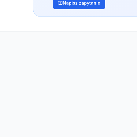
Napisz zapytanie