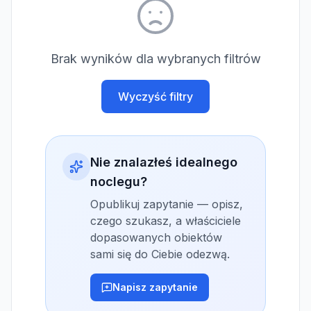
Brak wyników dla wybranych filtrów
Wyczyść filtry
Nie znalazłeś idealnego
noclegu?
Opublikuj zapytanie — opisz,
czego szukasz, a właściciele
dopasowanych obiektów
sami się do Ciebie odezwą.
Napisz zapytanie