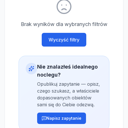
Brak wyników dla wybranych filtrów
Wyczyść filtry
Nie znalazłeś idealnego
noclegu?
Opublikuj zapytanie — opisz,
czego szukasz, a właściciele
dopasowanych obiektów
sami się do Ciebie odezwą.
Napisz zapytanie