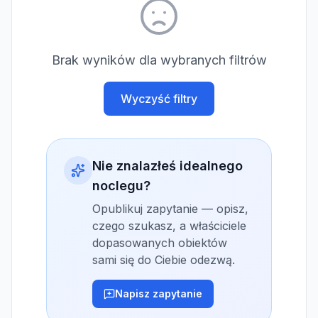
Brak wyników dla wybranych filtrów
Wyczyść filtry
Nie znalazłeś idealnego
noclegu?
Opublikuj zapytanie — opisz,
czego szukasz, a właściciele
dopasowanych obiektów
sami się do Ciebie odezwą.
Napisz zapytanie