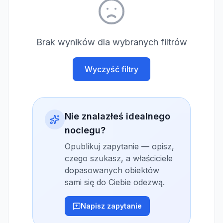
Brak wyników dla wybranych filtrów
Wyczyść filtry
Nie znalazłeś idealnego
noclegu?
Opublikuj zapytanie — opisz,
czego szukasz, a właściciele
dopasowanych obiektów
sami się do Ciebie odezwą.
Napisz zapytanie