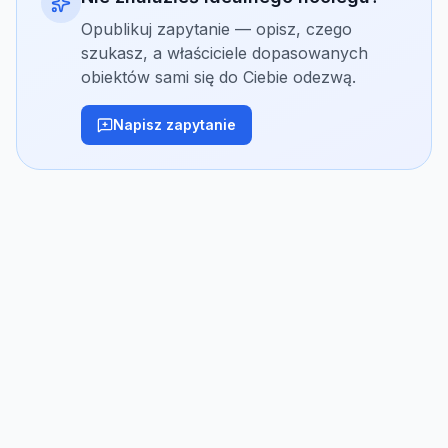
Opublikuj zapytanie — opisz, czego
szukasz, a właściciele dopasowanych
obiektów sami się do Ciebie odezwą.
Napisz zapytanie