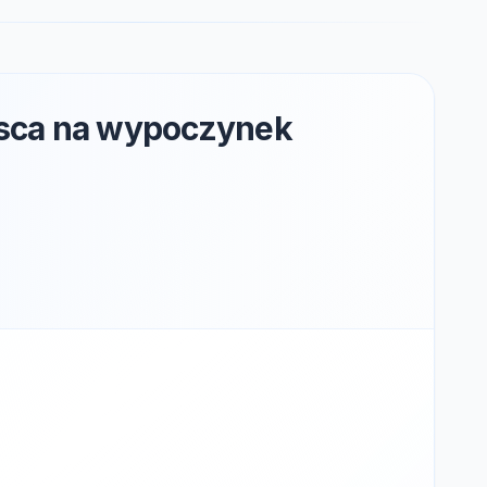
jsca na wypoczynek