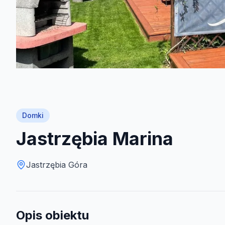
Domki
Jastrzębia Marina
Jastrzębia Góra
Opis obiektu