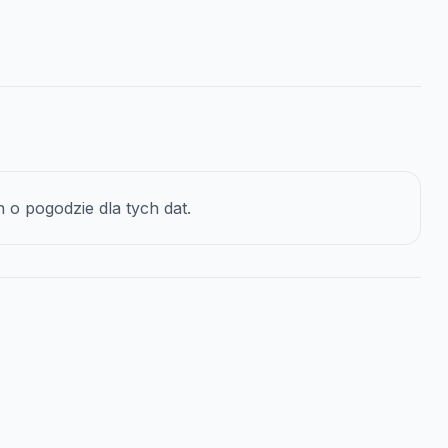
o pogodzie dla tych dat.