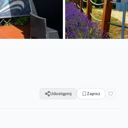
Udostępnij
Zapisz