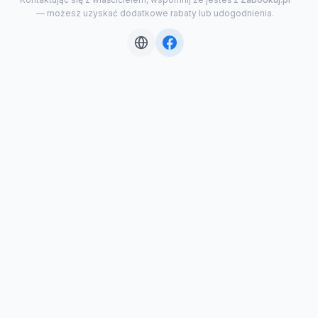
— możesz uzyskać dodatkowe rabaty lub udogodnienia.