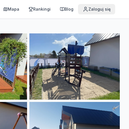
Mapa
Rankingi
Blog
Zaloguj się