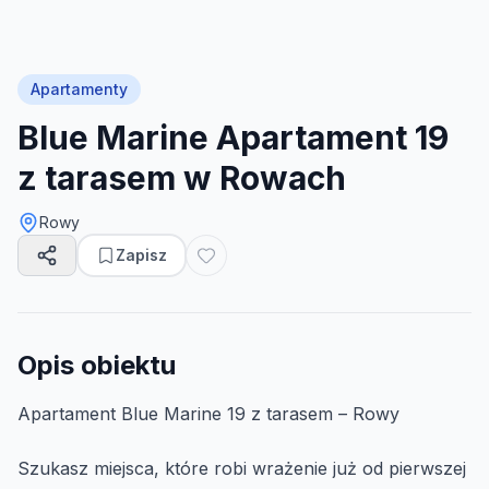
Apartamenty
Blue Marine Apartament 19
z tarasem w Rowach
Rowy
Zapisz
Opis obiektu
Apartament Blue Marine 19 z tarasem – Rowy
Szukasz miejsca, które robi wrażenie już od pierwszej