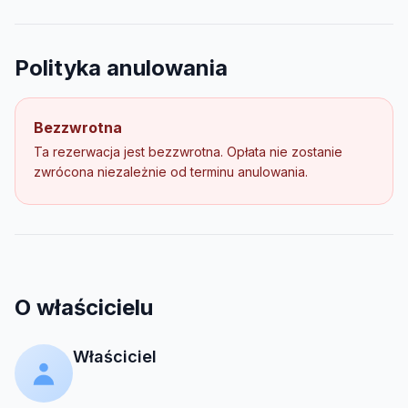
Polityka anulowania
Bezzwrotna
Ta rezerwacja jest bezzwrotna. Opłata nie zostanie
zwrócona niezależnie od terminu anulowania.
O właścicielu
Właściciel