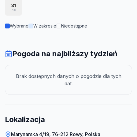
31
700
Wybrane
W zakresie
Niedostępne
Pogoda na najbliższy tydzień
Brak dostępnych danych o pogodzie dla tych
dat.
Lokalizacja
Marynarska 4/19, 76-212 Rowy, Polska