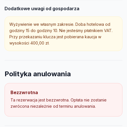
Dodatkowe uwagi od gospodarza
Wyżywienie we własnym zakresie. Doba hotelowa od
godziny 15 do godziny 10. Nie jesteśmy płatnikiem VAT.
Przy przekazaniu klucza jest pobierana kaucja w
wysokości 400,00 zł.
Polityka anulowania
Bezzwrotna
Ta rezerwacja jest bezzwrotna. Opłata nie zostanie
zwrócona niezależnie od terminu anulowania.