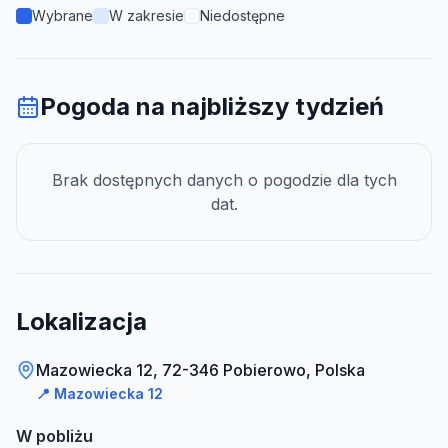
Wybrane
W zakresie
Niedostępne
Pogoda na najbliższy tydzień
Brak dostępnych danych o pogodzie dla tych
dat.
Lokalizacja
Mazowiecka 12, 72-346 Pobierowo, Polska
📍
Mazowiecka 12
W pobliżu