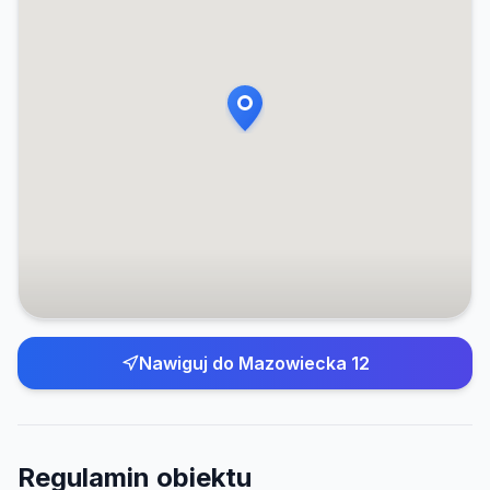
Nawiguj do
Mazowiecka 12
Regulamin obiektu