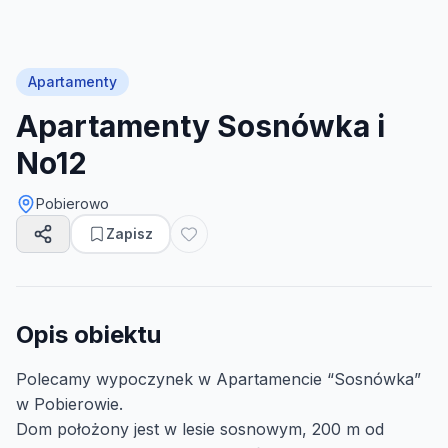
Apartamenty
Apartamenty Sosnówka i
No12
Pobierowo
Zapisz
Opis obiektu
Polecamy wypoczynek w Apartamencie “Sosnówka”
w Pobierowie.
Dom położony jest w lesie sosnowym, 200 m od