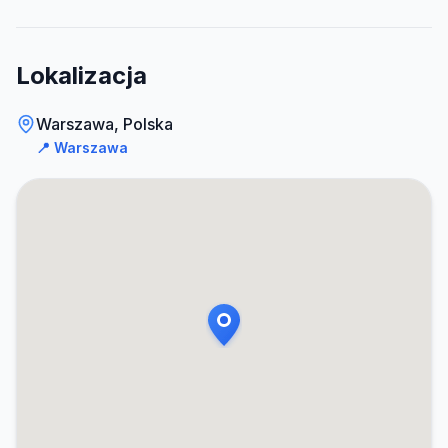
Lokalizacja
Warszawa, Polska
📍
Warszawa