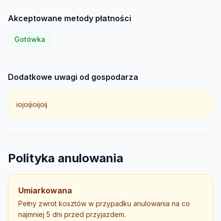
Akceptowane metody płatności
Gotówka
Dodatkowe uwagi od gospodarza
iojoijioijoij
Polityka anulowania
Umiarkowana
Pełny zwrot kosztów w przypadku anulowania na co
najmniej 5 dni przed przyjazdem.