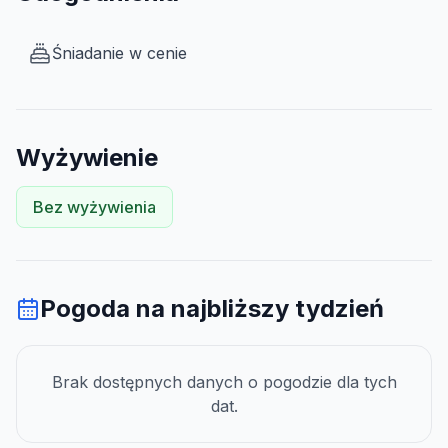
Śniadanie w cenie
Wyżywienie
Bez wyżywienia
Pogoda na najbliższy tydzień
Brak dostępnych danych o pogodzie dla tych
dat.