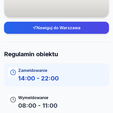
Nawiguj do
Warszawa
Regulamin obiektu
Zameldowanie
14:00
-
22:00
Wymeldowanie
08:00
-
11:00