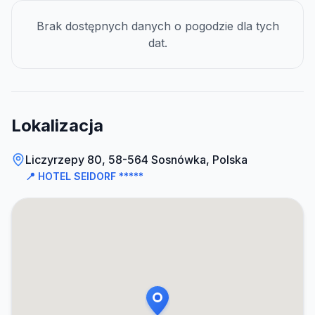
Brak dostępnych danych o pogodzie dla tych
dat.
Lokalizacja
Liczyrzepy 80, 58-564 Sosnówka, Polska
📍
HOTEL SEIDORF *****