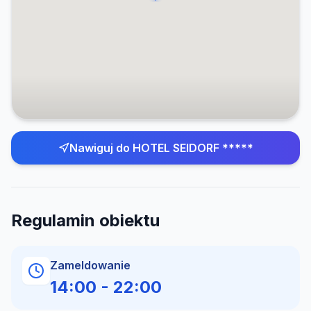
Nawiguj do
HOTEL SEIDORF *****
Regulamin obiektu
Zameldowanie
14:00
-
22:00