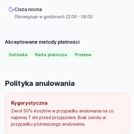
Cisza nocna
Obowiązuje w godzinach
22:00
-
06:00
Akceptowane metody płatności
Gotówka
Karta płatnicza
Przelew
Polityka anulowania
Rygorystyczna
Zwrot 50% kosztów w przypadku anulowania na co
najmniej 7 dni przed przyjazdem. Brak zwrotu w
przypadku późniejszego anulowania.