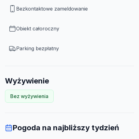
Bezkontaktowe zameldowanie
Obiekt całoroczny
Parking bezpłatny
Wyżywienie
Bez wyżywienia
Pogoda na najbliższy tydzień