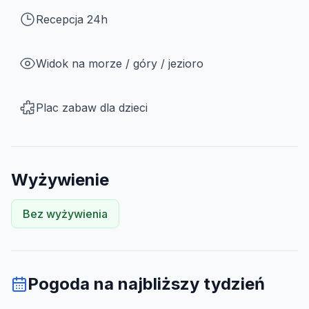
Recepcja 24h
Widok na morze / góry / jezioro
Plac zabaw dla dzieci
Wyżywienie
Bez wyżywienia
Pogoda na najbliższy tydzień