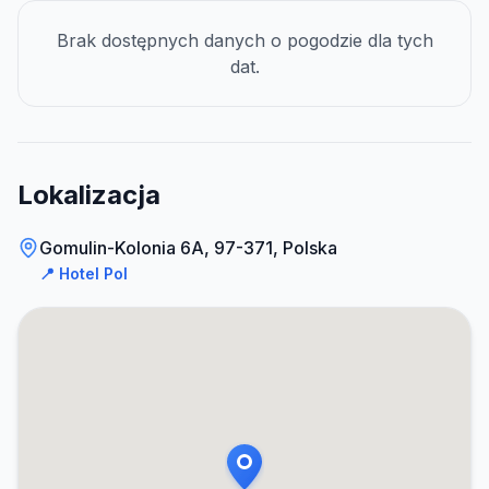
Brak dostępnych danych o pogodzie dla tych
dat.
Lokalizacja
Gomulin-Kolonia 6A, 97-371, Polska
📍
Hotel Pol