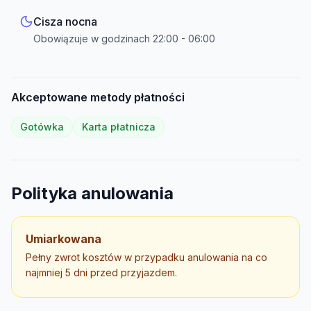
Cisza nocna
Obowiązuje w godzinach
22:00
-
06:00
Akceptowane metody płatności
Gotówka
Karta płatnicza
Polityka anulowania
Umiarkowana
Pełny zwrot kosztów w przypadku anulowania na co
najmniej 5 dni przed przyjazdem.