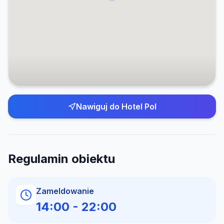
Nawiguj do
Hotel Pol
Regulamin obiektu
Zameldowanie
14:00
-
22:00