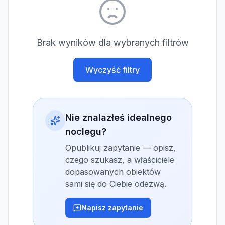
Brak wyników dla wybranych filtrów
Wyczyść filtry
Nie znalazłeś idealnego
noclegu?
Opublikuj zapytanie — opisz,
czego szukasz, a właściciele
dopasowanych obiektów
sami się do Ciebie odezwą.
Napisz zapytanie