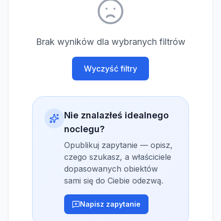
Brak wyników dla wybranych filtrów
Wyczyść filtry
Nie znalazłeś idealnego
noclegu?
Opublikuj zapytanie — opisz,
czego szukasz, a właściciele
dopasowanych obiektów
sami się do Ciebie odezwą.
Napisz zapytanie