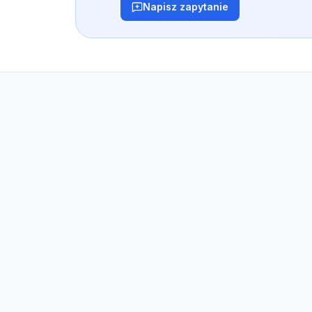
Napisz zapytanie