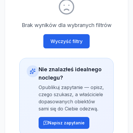
Brak wyników dla wybranych filtrów
Wyczyść filtry
Nie znalazłeś idealnego
noclegu?
Opublikuj zapytanie — opisz,
czego szukasz, a właściciele
dopasowanych obiektów
sami się do Ciebie odezwą.
Napisz zapytanie