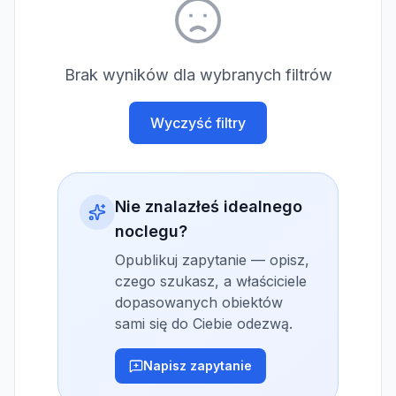
Brak wyników dla wybranych filtrów
Wyczyść filtry
Nie znalazłeś idealnego
noclegu?
Opublikuj zapytanie — opisz,
czego szukasz, a właściciele
dopasowanych obiektów
sami się do Ciebie odezwą.
Napisz zapytanie