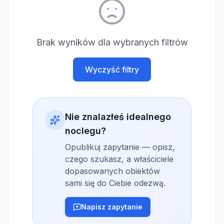
Brak wyników dla wybranych filtrów
Wyczyść filtry
Nie znalazłeś idealnego
noclegu?
Opublikuj zapytanie — opisz,
czego szukasz, a właściciele
dopasowanych obiektów
sami się do Ciebie odezwą.
Napisz zapytanie