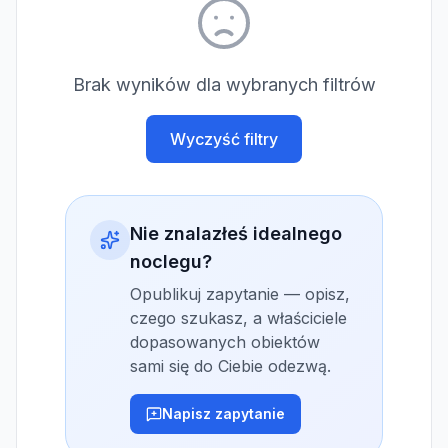
Brak wyników dla wybranych filtrów
Wyczyść filtry
Nie znalazłeś idealnego
noclegu?
Opublikuj zapytanie — opisz,
czego szukasz, a właściciele
dopasowanych obiektów
sami się do Ciebie odezwą.
Napisz zapytanie