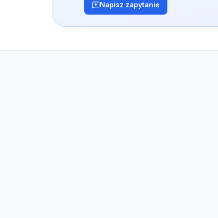
Napisz zapytanie