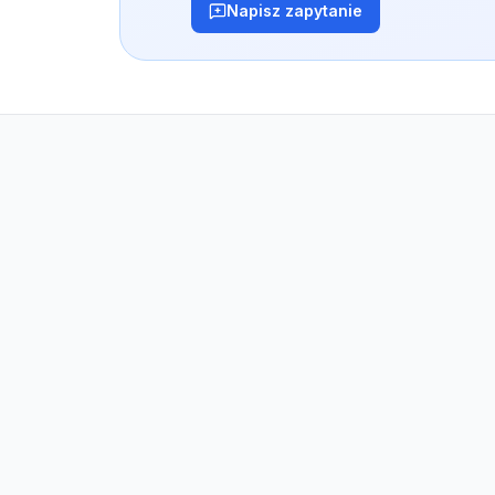
Napisz zapytanie