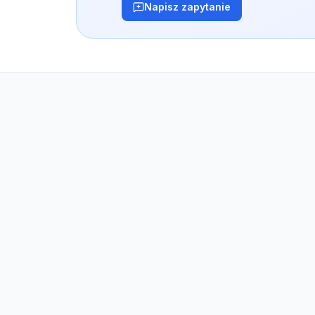
Napisz zapytanie