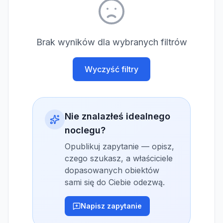
Brak wyników dla wybranych filtrów
Wyczyść filtry
Nie znalazłeś idealnego
noclegu?
Opublikuj zapytanie — opisz,
czego szukasz, a właściciele
dopasowanych obiektów
sami się do Ciebie odezwą.
Napisz zapytanie