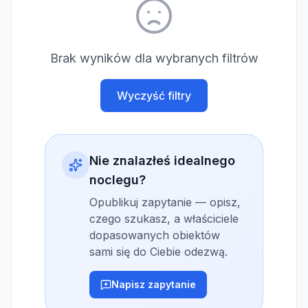
Brak wyników dla wybranych filtrów
Wyczyść filtry
Nie znalazłeś idealnego
noclegu?
Opublikuj zapytanie — opisz,
czego szukasz, a właściciele
dopasowanych obiektów
sami się do Ciebie odezwą.
Napisz zapytanie