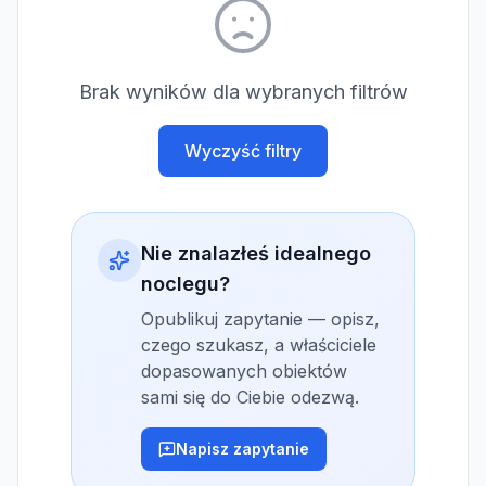
Brak wyników dla wybranych filtrów
Wyczyść filtry
Nie znalazłeś idealnego
noclegu?
Opublikuj zapytanie — opisz,
czego szukasz, a właściciele
dopasowanych obiektów
sami się do Ciebie odezwą.
Napisz zapytanie