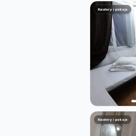
Kwatery i pokoje
Kwatery i pokoje