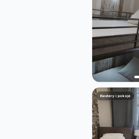
Kwatery i pokoje