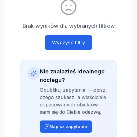
Brak wyników dla wybranych filtrów
Wyczyść filtry
Nie znalazłeś idealnego
noclegu?
Opublikuj zapytanie — opisz,
czego szukasz, a właściciele
dopasowanych obiektów
sami się do Ciebie odezwą.
Napisz zapytanie